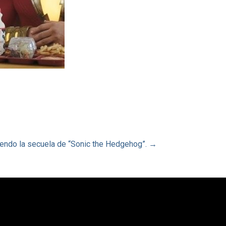
endo la secuela de “Sonic the Hedgehog”. →