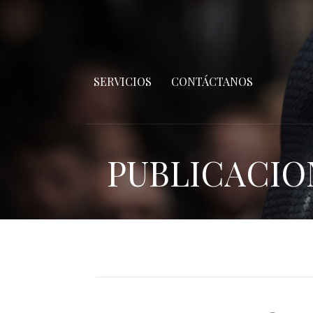
SERVICIOS
CONTÁCTANOS
PUBLICACIO