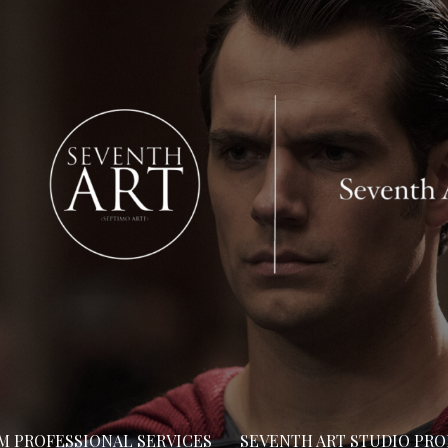
LM PROFESSIONAL SERVICES
SEVENTH ART STUDIO PR