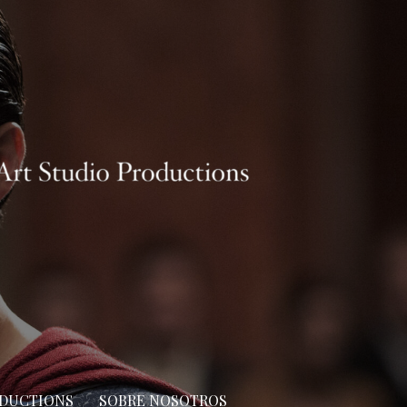
ODUCTIONS
SOBRE NOSOTROS