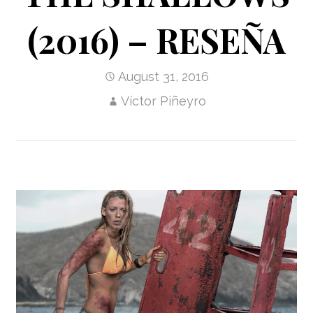
(2016) – RESEÑA
August 31, 2016
Víctor Piñeyro