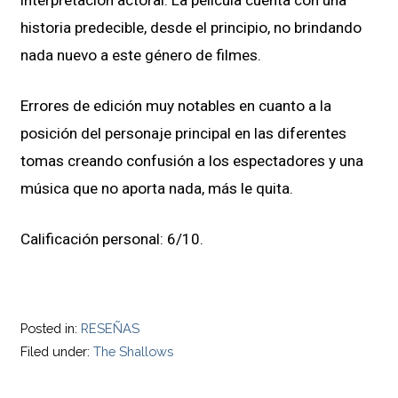
interpretación actoral. La película cuenta con una
historia predecible, desde el principio, no brindando
nada nuevo a este género de filmes.
Errores de edición muy notables en cuanto a la
posición del personaje principal en las diferentes
tomas creando confusión a los espectadores y una
música que no aporta nada, más le quita.
Calificación personal: 6/10.
Posted in:
RESEÑAS
Filed under:
The Shallows