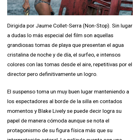
Dirigida por Jaume Collet-Serra (Non-Stop). Sin lugar
a dudas lo más especial del film son aquellas
grandiosas tomas de playa que presentan el agua
cristalina de noche y de día, el surfeo, e intensos
colores con las tomas desde el aire, repetitivas por el
director pero definitivamente un logro.
El suspenso toma un muy buen lugar manteniendo a
los espectadores al borde de la silla en contados
momentos y Blake Lively se puede decir logra su
papel de manera cómoda aunque se nota el
protagonismo de su figura física más que su