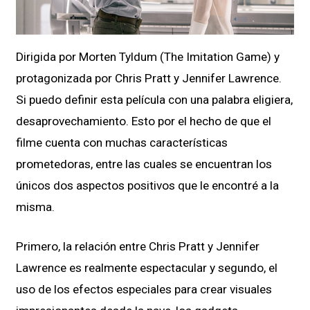
Dirigida por Morten Tyldum (The Imitation Game) y
protagonizada por Chris Pratt y Jennifer Lawrence.
Si puedo definir esta película con una palabra eligiera,
desaprovechamiento. Esto por el hecho de que el
filme cuenta con muchas características
prometedoras, entre las cuales se encuentran los
únicos dos aspectos positivos que le encontré a la
misma.
Primero, la relación entre Chris Pratt y Jennifer
Lawrence es realmente espectacular y segundo, el
uso de los efectos especiales para crear visuales