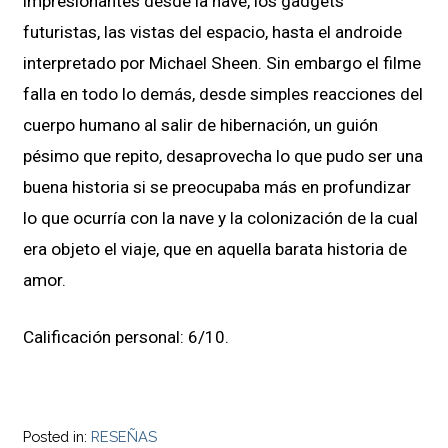
impresionantes desde la nave, los gadgets
futuristas, las vistas del espacio, hasta el androide
interpretado por Michael Sheen. Sin embargo el filme
falla en todo lo demás, desde simples reacciones del
cuerpo humano al salir de hibernación, un guión
pésimo que repito, desaprovecha lo que pudo ser una
buena historia si se preocupaba más en profundizar
lo que ocurría con la nave y la colonización de la cual
era objeto el viaje, que en aquella barata historia de
amor.
Calificación personal: 6/10.
Posted in:
RESEÑAS