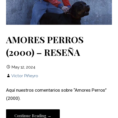
AMORES PERROS
(2000) – RESEÑA
May 12, 2024
Víctor Piñeyro
Aquí nuestros comentarios sobre “Amores Perros”
(2000).
Continue Reading →