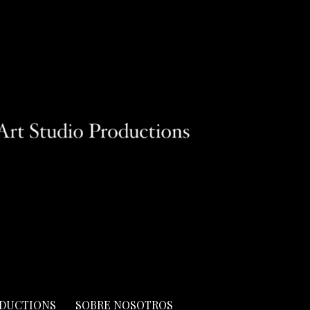
ODUCTIONS
SOBRE NOSOTROS