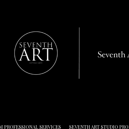
LM PROFESSIONAL SERVICES
SEVENTH ART STUDIO PR