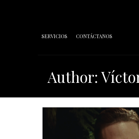
SERVICIOS
CONTÁCTANOS
Author: Vícto