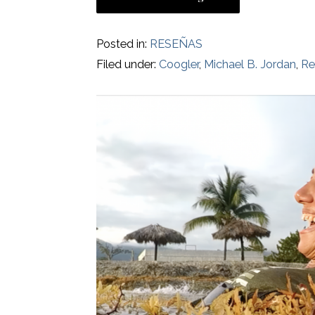
Posted in:
RESEÑAS
Filed under:
Coogler
,
Michael B. Jordan
,
Re