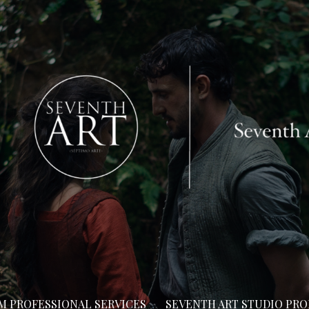
LM PROFESSIONAL SERVICES
SEVENTH ART STUDIO PR