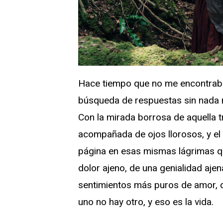
Hace tiempo que no me encontraba 
búsqueda de respuestas sin nada
Con la mirada borrosa de aquella t
acompañada de ojos llorosos, y el m
página en esas mismas lágrimas q
dolor ajeno, de una genialidad ajen
sentimientos más puros de amor, d
uno no hay otro, y eso es la vida.