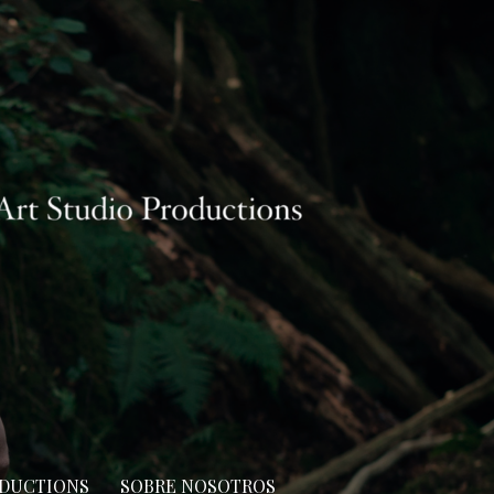
ODUCTIONS
SOBRE NOSOTROS