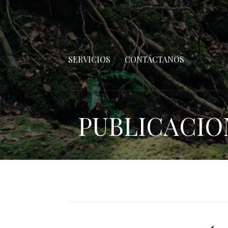
SERVICIOS
CONTÁCTANOS
PUBLICACIO