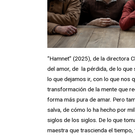
“Hamnet” (2025), de la directora 
del amor, de
la pérdida, de lo que
lo que dejamos ir, con lo que nos 
transformación de la mente que re
forma más pura de amar. Pero tam
salva, de cómo lo ha hecho por mil
siglos de los siglos. De lo que to
maestra que trascienda el tiempo, 