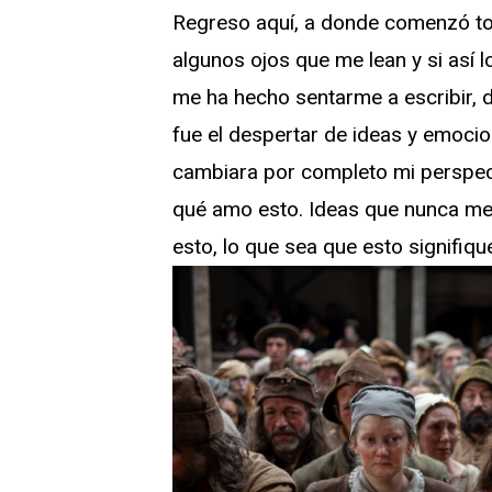
Regreso aquí, a donde comenzó to
algunos ojos que me lean y si así lo
me ha hecho sentarme a escribir, 
fue el despertar de ideas y emocio
cambiara por completo mi perspect
qué amo esto. Ideas que nunca me 
esto, lo que sea que esto signifiq