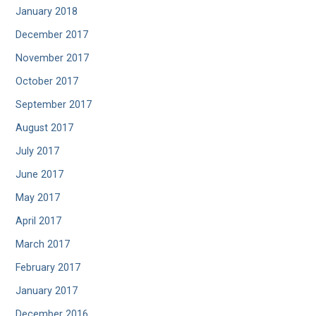
January 2018
December 2017
November 2017
October 2017
September 2017
August 2017
July 2017
June 2017
May 2017
April 2017
March 2017
February 2017
January 2017
December 2016