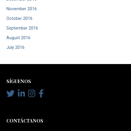
November 2016
October 2016
September 2016
August 2016
July 2016
SÍGUENOS
CONTÁCTANOS