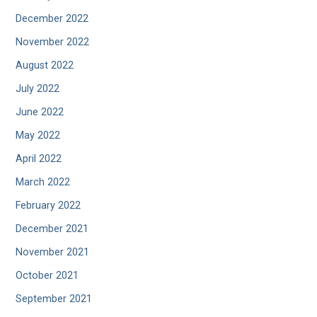
December 2022
November 2022
August 2022
July 2022
June 2022
May 2022
April 2022
March 2022
February 2022
December 2021
November 2021
October 2021
September 2021