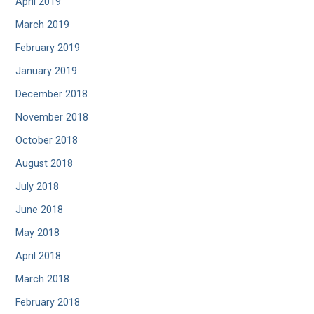
April 2019
March 2019
February 2019
January 2019
December 2018
November 2018
October 2018
August 2018
July 2018
June 2018
May 2018
April 2018
March 2018
February 2018