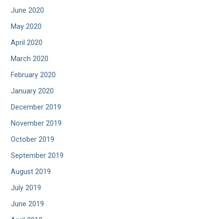
June 2020
May 2020
April 2020
March 2020
February 2020
January 2020
December 2019
November 2019
October 2019
September 2019
August 2019
July 2019
June 2019