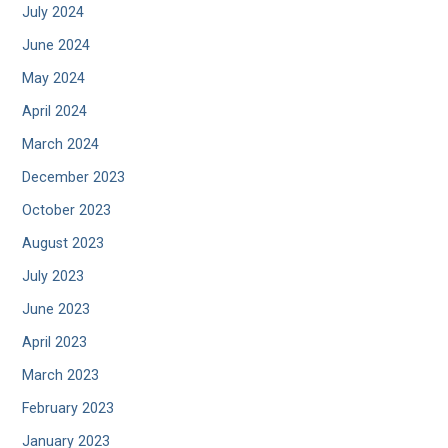
July 2024
June 2024
May 2024
April 2024
March 2024
December 2023
October 2023
August 2023
July 2023
June 2023
April 2023
March 2023
February 2023
January 2023