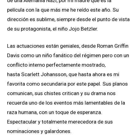
de una Alemania Nazi, por mi madre que es la
película con la que más me he reído este año. Su
dirección es sublime, siempre desde el punto de vista
de su protagonista, el niño Jojo Betzler.
Las actuaciones están geniales, desde Roman Griffin
Davis como un niño fanático del régimen pero con un
conflicto interno perfectamente mostrado,
hasta Scarlett Johansson, que hasta ahora es mi
favorita como secundaria por este papel. Sus planos
comunican, sus chistes critican y su drama nos
recuerda uno de los eventos más lamentables de la
raza humana, con un toque de esperanza.
Espectacular y totalmente merecedora de sus
nominaciones y galardones.