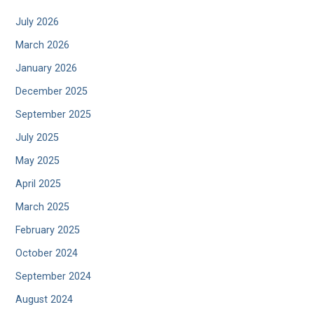
July 2026
March 2026
January 2026
December 2025
September 2025
July 2025
May 2025
April 2025
March 2025
February 2025
October 2024
September 2024
August 2024