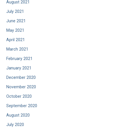
August 2021
July 2021
June 2021
May 2021
April 2021
March 2021
February 2021
January 2021
December 2020
November 2020
October 2020
September 2020
August 2020
July 2020