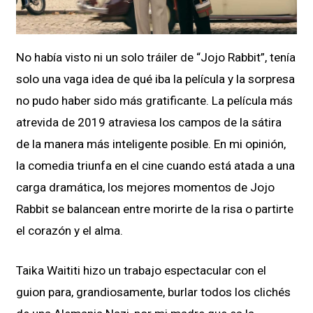
No había visto ni un solo tráiler de “Jojo Rabbit”, tenía
solo una vaga idea de qué iba la película y la sorpresa
no pudo haber sido más gratificante. La película más
atrevida de 2019 atraviesa los campos de la sátira
de la manera más inteligente posible. En mi opinión,
la comedia triunfa en el cine cuando está atada a una
carga dramática, los mejores momentos de Jojo
Rabbit se balancean entre morirte de la risa o partirte
el corazón y el alma.
Taika Waititi hizo un trabajo espectacular con el
guion para, grandiosamente, burlar todos los clichés