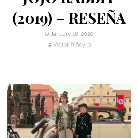
(2019) – RESEÑA
January 18, 2020
Víctor Piñeyro