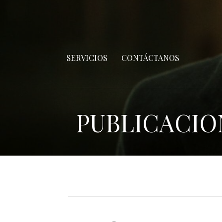
SERVICIOS
CONTÁCTANOS
PUBLICACIO