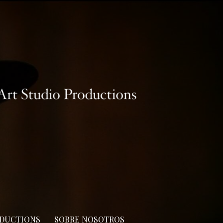
ODUCTIONS
SOBRE NOSOTROS