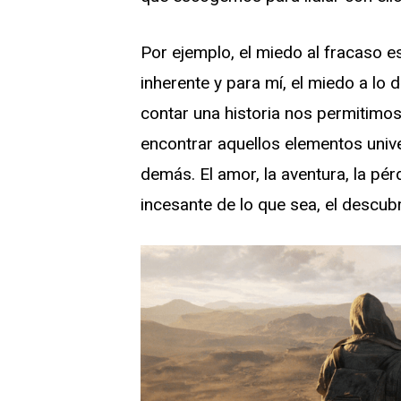
Por ejemplo, el miedo al fracaso es
inherente y para mí, el miedo a lo
contar una historia nos permitimo
encontrar aquellos elementos uni
demás. El amor, la aventura, la pér
incesante de lo que sea, el descubr