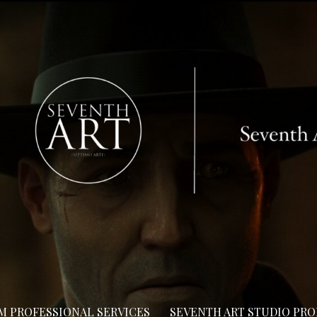
LM PROFESSIONAL SERVICES
SEVENTH ART STUDIO PR