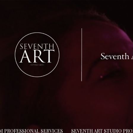
LM PROFESSIONAL SERVICES
SEVENTH ART STUDIO PR