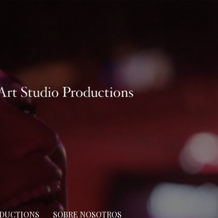
ODUCTIONS
SOBRE NOSOTROS