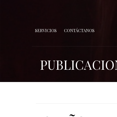
SERVICIOS
CONTÁCTANOS
PUBLICACIO