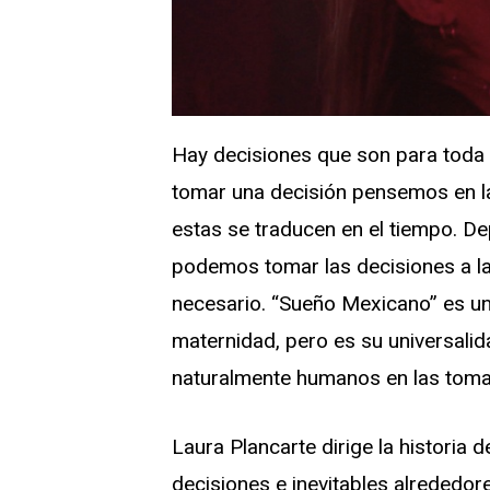
Hay decisiones que son para toda l
tomar una decisión pensemos en la
estas se traducen en el tiempo. D
podemos tomar las decisiones a la
necesario. “Sueño Mexicano” es un
maternidad, pero es su universali
naturalmente humanos en las toma
Laura Plancarte dirige la historia
decisiones e inevitables alrededore