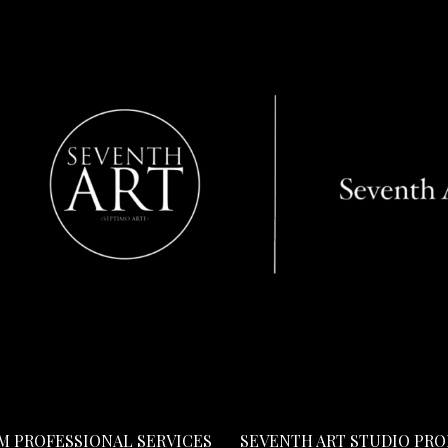
LM PROFESSIONAL SERVICES
SEVENTH ART STUDIO PR