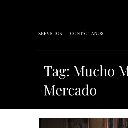
SERVICIOS
CONTÁCTANOS
Tag: Mucho M
Mercado