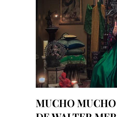
MUCHO MUCHO 
DE WALTER MERC