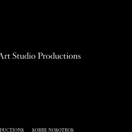
ODUCTIONS
SOBRE NOSOTROS